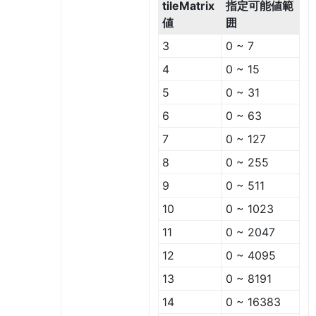
tileMatrix
指定可能値範
値
囲
3
0 ~ 7
4
0 ~ 15
5
0 ~ 31
6
0 ~ 63
7
0 ~ 127
8
0 ~ 255
9
0 ~ 511
10
0 ~ 1023
11
0 ~ 2047
12
0 ~ 4095
13
0 ~ 8191
14
0 ~ 16383