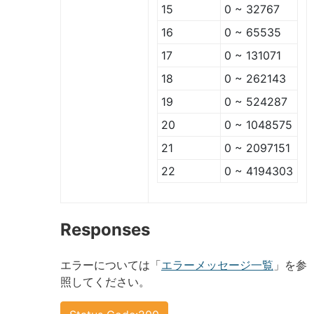
15
0 ~ 32767
16
0 ~ 65535
17
0 ~ 131071
18
0 ~ 262143
19
0 ~ 524287
20
0 ~ 1048575
21
0 ~ 2097151
22
0 ~ 4194303
Responses
エラーについては「
エラーメッセージ一覧
」を参
照してください。