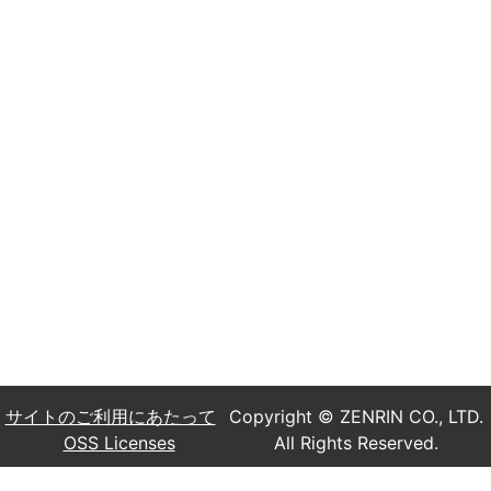
サイトのご利用にあたって
Copyright © ZENRIN CO., LTD.
OSS Licenses
All Rights Reserved.