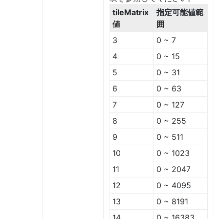
tileMatrix
指定可能値範
値
囲
3
0 ~ 7
4
0 ~ 15
5
0 ~ 31
6
0 ~ 63
7
0 ~ 127
8
0 ~ 255
9
0 ~ 511
10
0 ~ 1023
11
0 ~ 2047
12
0 ~ 4095
13
0 ~ 8191
14
0 ~ 16383