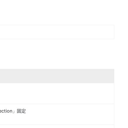
lection」固定