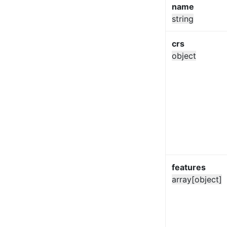
name
string
crs
object
features
array[object]