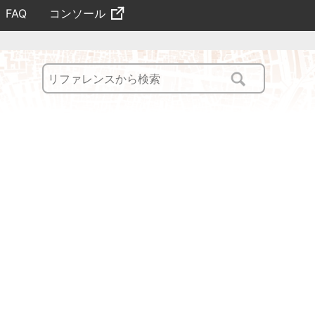
コンソール
FAQ