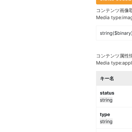
コンテンツ画像取得
Media type:ima
string($binary
コンテンツ属性情報取
Media type:appl
キー名
status
string
type
string