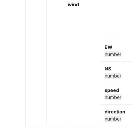
wind
EW
number
NS
number
speed
number
direction
number