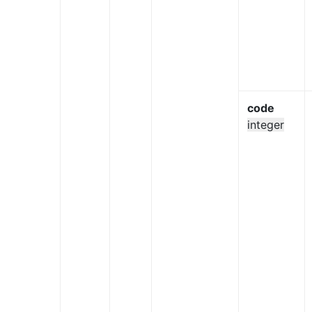
code
integer