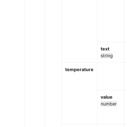
text
string
temperature
value
number