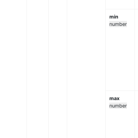
min
number
max
number