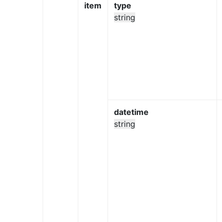
item
type
string
datetime
string