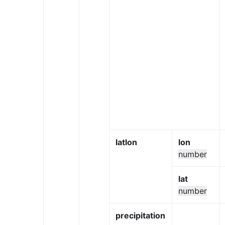
latlon
lon
number
lat
number
precipitation