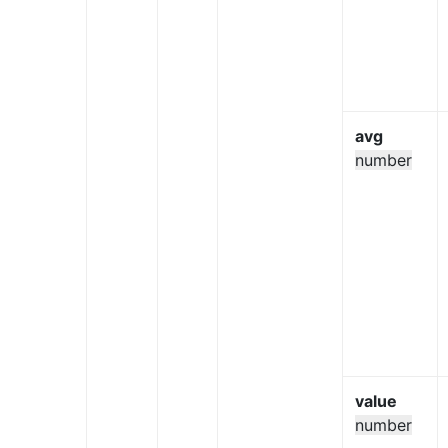
avg
number
value
number