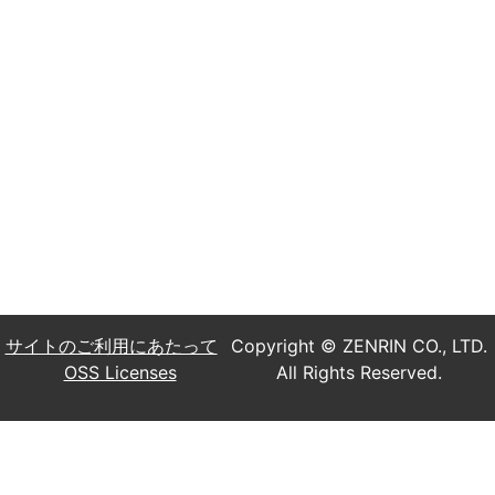
サイトのご利用にあたって
Copyright © ZENRIN CO., LTD.
OSS Licenses
All Rights Reserved.