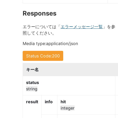
Responses
エラーについては「
エラーメッセージ一覧
」を参
照してください。
Media type:application/json
Status Code:200
キー名
status
string
result
info
hit
integer