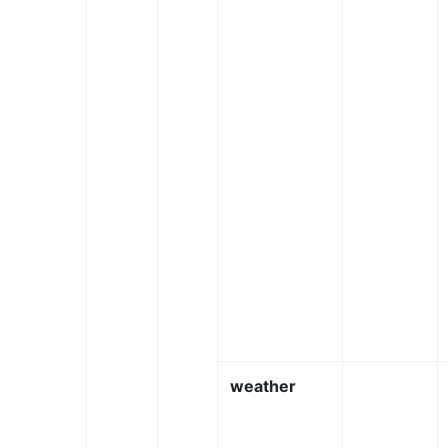
weather