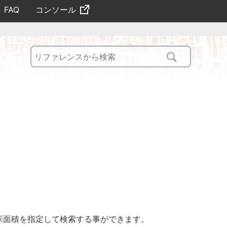
コンソール
FAQ
床面積を指定して検索する事ができます。