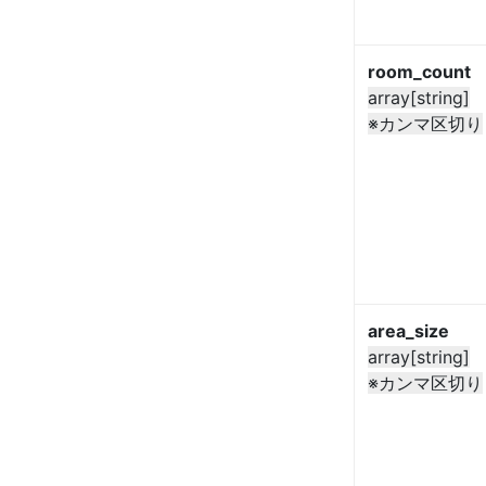
room_count
array[string]
※カンマ区切り
area_size
array[string]
※カンマ区切り