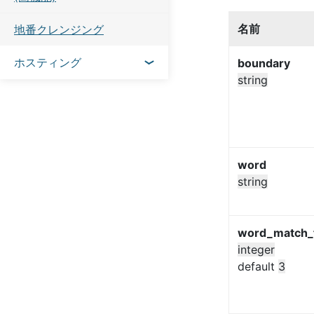
名前
地番クレンジング
ホスティング
boundary
string
word
string
word_match_
integer
default
3