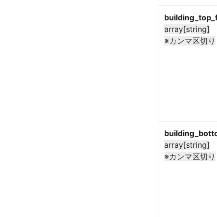
building_top
array[string]
※カンマ区切り
building_bot
array[string]
※カンマ区切り