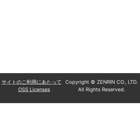
サイトのご利用にあたって
Copyright © ZENRIN CO., LTD.
OSS Licenses
All Rights Reserved.