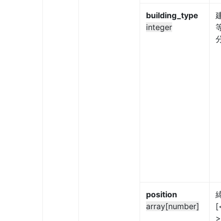
building_type
integer
position
array[number]
>