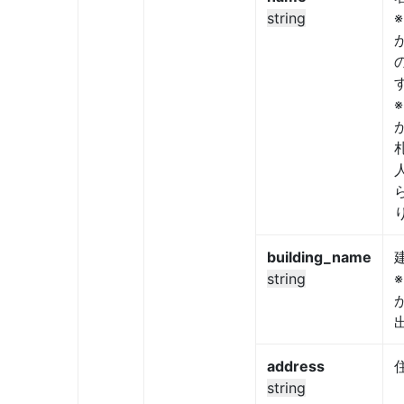
string
※
※
building_name
string
※
address
string