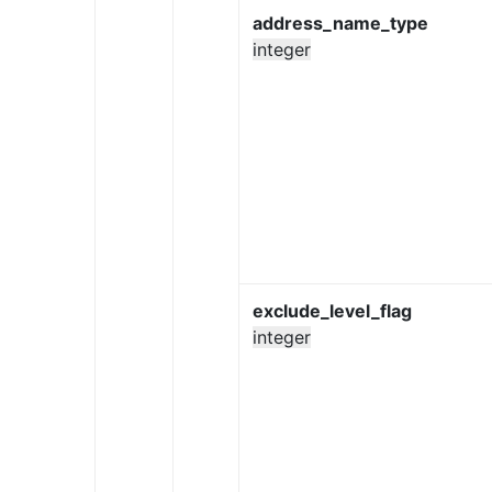
address_name_type
integer
exclude_level_flag
integer