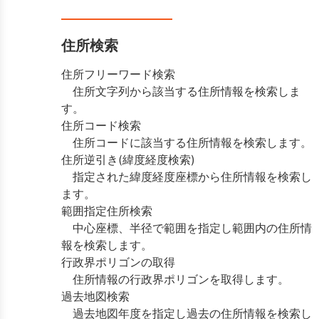
住所検索
住所フリーワード検索
住所文字列から該当する住所情報を検索しま
す。
住所コード検索
住所コードに該当する住所情報を検索します。
住所逆引き(緯度経度検索)
指定された緯度経度座標から住所情報を検索し
ます。
範囲指定住所検索
中心座標、半径で範囲を指定し範囲内の住所情
報を検索します。
行政界ポリゴンの取得
住所情報の行政界ポリゴンを取得します。
過去地図検索
過去地図年度を指定し過去の住所情報を検索し