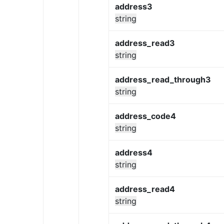
address3
string
address_read3
string
address_read_through3
string
address_code4
string
address4
string
address_read4
string