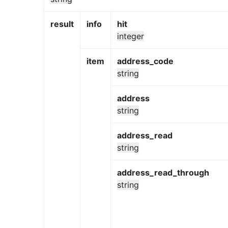
result
info
hit
integer
item
address_code
string
address
string
address_read
string
address_read_through
string