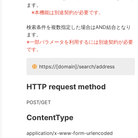
ます。
※本機能は別途契約が必要です。
検索条件を複数指定した場合はAND結合となり
ます。
※一部パラメータを利用するには別途契約が必要
です。
https://[domain]/search/address
HTTP request method
POST/GET
ContentType
application/x-www-form-urlencoded