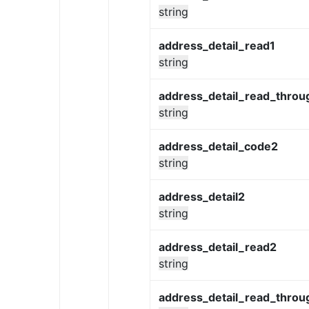
string
address_detail_read1
string
address_detail_read_throu
string
address_detail_code2
string
address_detail2
string
address_detail_read2
string
address_detail_read_throu