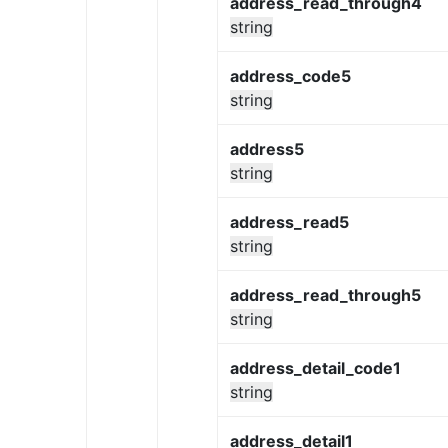
address_read_through4
string
address_code5
string
address5
string
address_read5
string
address_read_through5
string
address_detail_code1
string
address_detail1