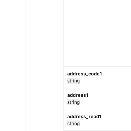
address_code1
string
address1
string
address_read1
string