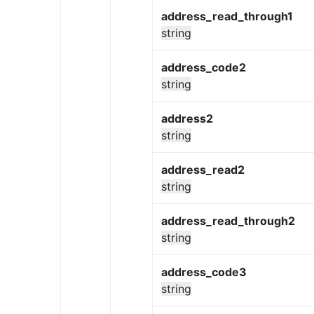
address_read_through1
string
address_code2
string
address2
string
address_read2
string
address_read_through2
string
address_code3
string