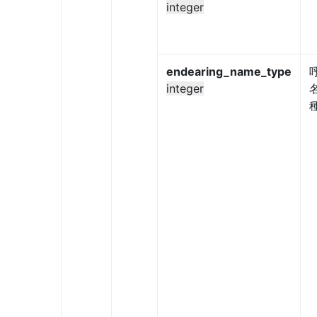
integer
endearing_name_type
integer