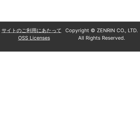
サイトのご利用にあたって
Copyright © ZENRIN CO., LTD.
OSS Licenses
All Rights Reserved.