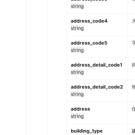
string
address_code4
string
address_code5
string
address_detail_code1
string
address_detail_code2
string
address
string
building_type