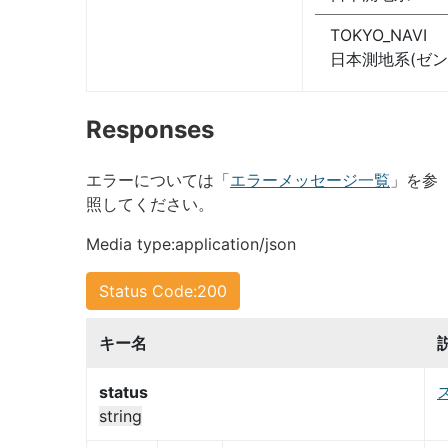
TOKYO_NAVI
日本測地系(ゼン
Responses
エラーについては「
エラーメッセージ一覧
」を参
照してください。
Media type:application/json
Status Code:200
キー名
status
string