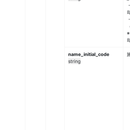
name_initial_code
string