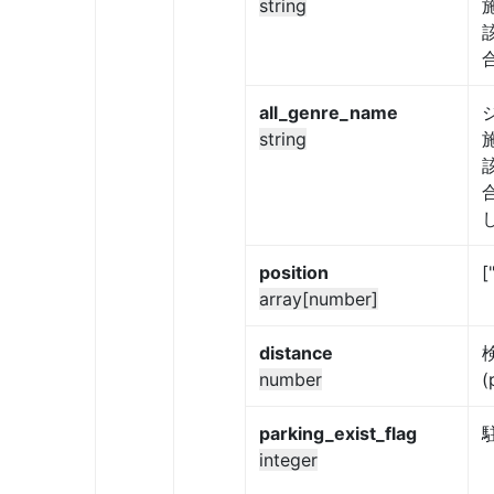
string
all_genre_name
string
position
[
array[number]
distance
number
parking_exist_flag
integer