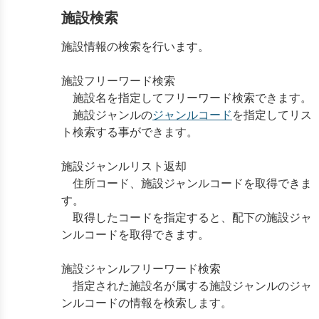
施設検索
施設情報の検索を行います。
施設フリーワード検索
施設名を指定してフリーワード検索できます。
施設ジャンルの
ジャンルコード
を指定してリス
ト検索する事ができます。
施設ジャンルリスト返却
住所コード、施設ジャンルコードを取得できま
す。
取得したコードを指定すると、配下の施設ジャ
ンルコードを取得できます。
施設ジャンルフリーワード検索
指定された施設名が属する施設ジャンルのジャ
ンルコードの情報を検索します。