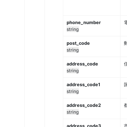
phone_number
string
post_code
string
address_code
string
address_code1
string
address_code2
string
address_code3