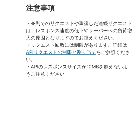
注意事項
・並列でのリクエストや重複した連続リクエスト
は、レスポンス速度の低下やサーバーへの負荷増
大の原因となりますのでお控えください。
・リクエスト回数には制限があります。詳細は
APIリクエストの制限と割り当て
をご参照くださ
い。
・APIのレスポンスサイズが10MBを超えないよ
うご注意ください。