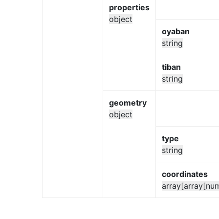
properties
object
oyaban
string
tiban
string
geometry
object
type
string
coordinates
array[array[nu