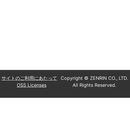
サイトのご利用にあたって
Copyright © ZENRIN CO., LTD.
OSS Licenses
All Rights Reserved.