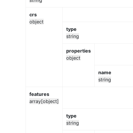
crs
object
type
string
properties
object
name
string
features
array[object]
type
string