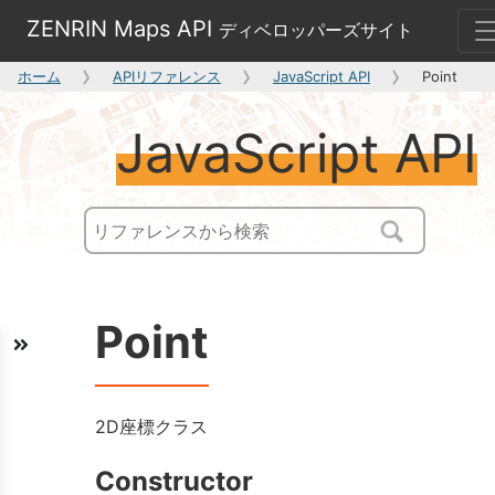
ZENRIN Maps API
ディベロッパーズサイト
ホーム
APIリファレンス
JavaScript API
Point
JavaScript API
Point
2D座標クラス
Constructor