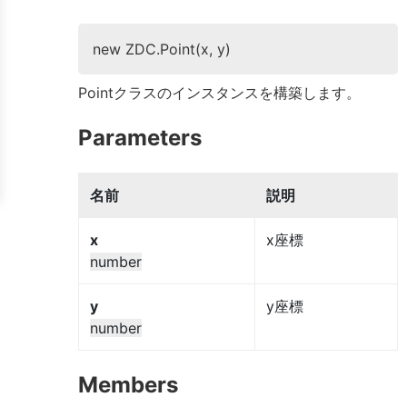
new ZDC.Point(x, y)
Pointクラスのインスタンスを構築します。
Parameters
名前
説明
x
x座標
number
y
y座標
number
Members