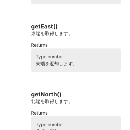
getEast()
東端を取得します。
Returns
Type:number
東端を返却します。
getNorth()
北端を取得します。
Returns
Type:number