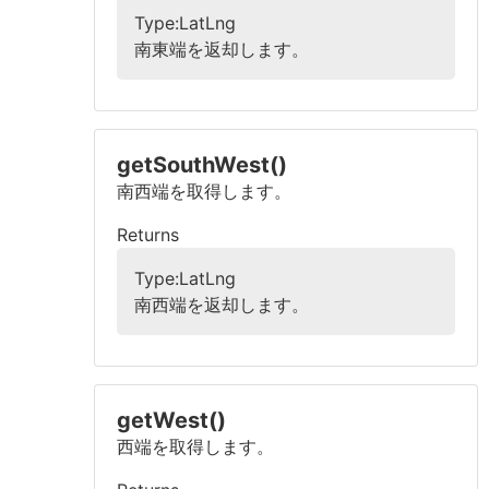
Type:LatLng
南東端を返却します。
getSouthWest()
南西端を取得します。
Returns
Type:LatLng
南西端を返却します。
getWest()
西端を取得します。