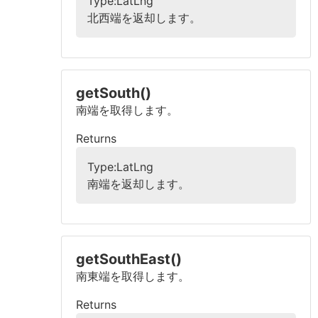
Type:LatLng
北西端を返却します。
getSouth()
南端を取得します。
Returns
Type:LatLng
南端を返却します。
getSouthEast()
南東端を取得します。
Returns