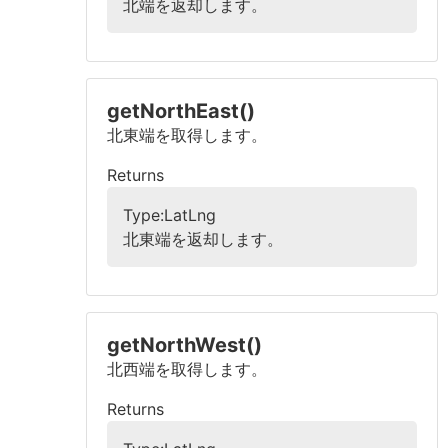
北端を返却します。
getNorthEast()
北東端を取得します。
Returns
Type:LatLng
北東端を返却します。
getNorthWest()
北西端を取得します。
Returns